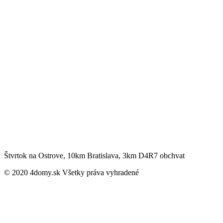
Štvrtok na Ostrove, 10km Bratislava, 3km D4R7 obchvat
© 2020 4domy.sk Všetky práva vyhradené